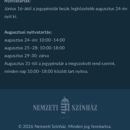
Nyitvatartás:
Június 16-ától a jegypénztár bezár, legközelebb augusztus 24-én
nyit ki.
Augusztusi nyitvatartás:
augusztus 24–én: 10:00–14:00
augusztus 25–28: 10:00-18:00
augusztus 29-30: zárva
Augusztus 31-től a jegypénztár a megszokott rend szerint,
minden nap 10:00–18:00 között tart nyitva.
© 2026 Nemzeti Színház. Minden jog fenntartva.