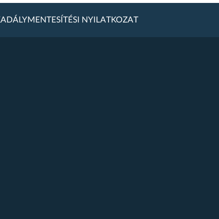
ADÁLYMENTESÍTÉSI NYILATKOZAT