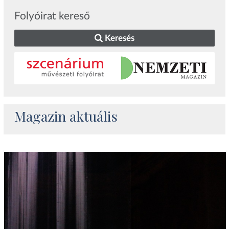
Folyóirat kereső
Keresés
Magazin aktuális