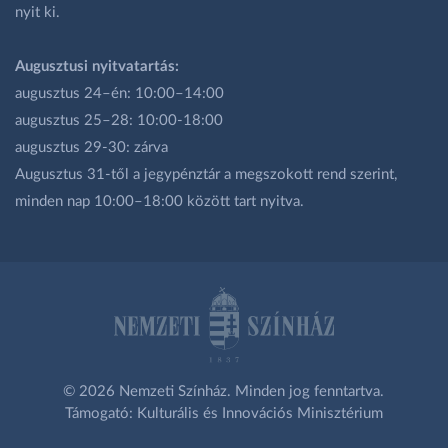
nyit ki.
Augusztusi nyitvatartás:
augusztus 24–én: 10:00–14:00
augusztus 25–28: 10:00-18:00
augusztus 29-30: zárva
Augusztus 31-től a jegypénztár a megszokott rend szerint,
minden nap 10:00–18:00 között tart nyitva.
© 2026 Nemzeti Színház. Minden jog fenntartva.
Támogató: Kulturális és Innovációs Minisztérium