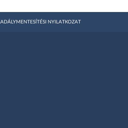
ADÁLYMENTESÍTÉSI NYILATKOZAT