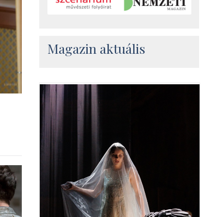
Magazin aktuális