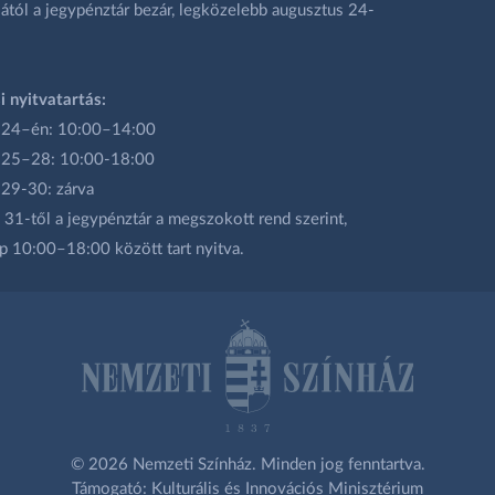
ától a jegypénztár bezár, legközelebb augusztus 24-
i nyitvatartás:
 24–én: 10:00–14:00
 25–28: 10:00-18:00
 29-30: zárva
31-től a jegypénztár a megszokott rend szerint,
p 10:00–18:00 között tart nyitva.
© 2026 Nemzeti Színház. Minden jog fenntartva.
Támogató: Kulturális és Innovációs Minisztérium