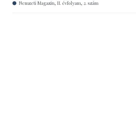
Nemzeti Magazin, II. évfolyam, 2. szám