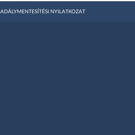
ADÁLYMENTESÍTÉSI NYILATKOZAT