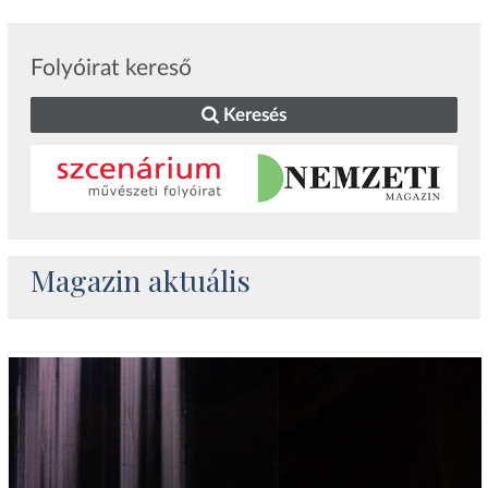
Folyóirat kereső
Keresés
Magazin aktuális