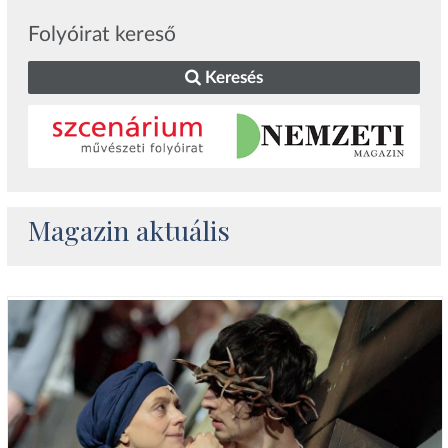
Folyóirat kereső
Keresés
Magazin aktuális