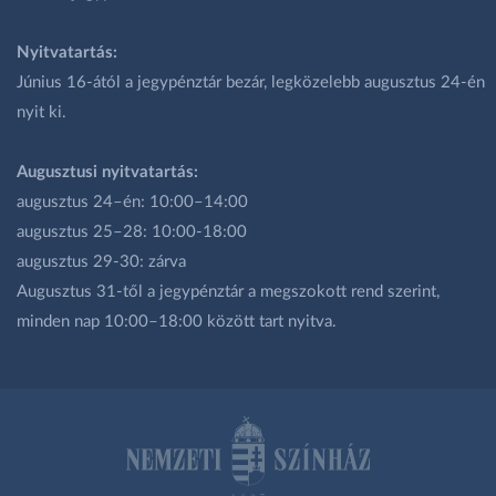
Nyitvatartás:
Június 16-ától a jegypénztár bezár, legközelebb augusztus 24-én
nyit ki.
Augusztusi nyitvatartás:
augusztus 24–én: 10:00–14:00
augusztus 25–28: 10:00-18:00
augusztus 29-30: zárva
Augusztus 31-től a jegypénztár a megszokott rend szerint,
minden nap 10:00–18:00 között tart nyitva.