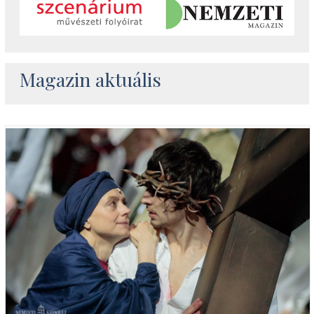
Magazin aktuális