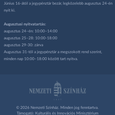
Június 16-ától a jegypénztár bezár, legközelebb augusztus 24-én
nyit ki.
Augusztusi nyitvatartás:
augusztus 24–én: 10:00–14:00
augusztus 25–28: 10:00-18:00
augusztus 29-30: zárva
Augusztus 31-től a jegypénztár a megszokott rend szerint,
minden nap 10:00–18:00 között tart nyitva.
© 2026 Nemzeti Színház. Minden jog fenntartva.
Támogató: Kulturális és Innovációs Minisztérium