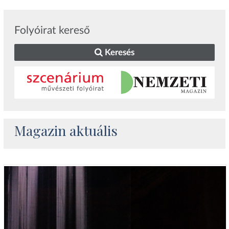
Folyóirat kereső
Keresés
Magazin aktuális