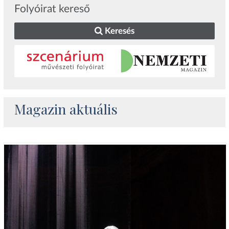
Folyóirat kereső
Keresés
Magazin aktuális