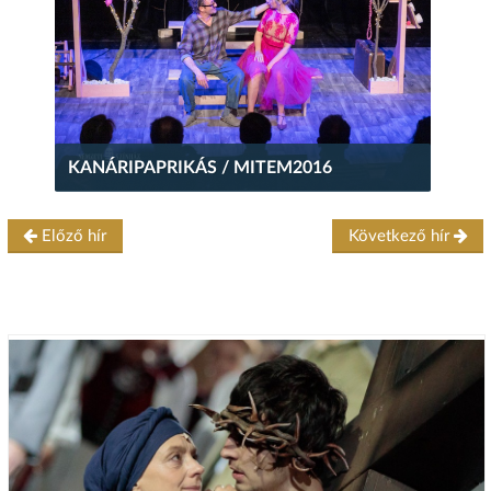
KANÁRIPAPRIKÁS / MITEM2016
Előző hír
Következő hír