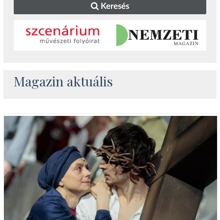
Keresés
Magazin aktuális