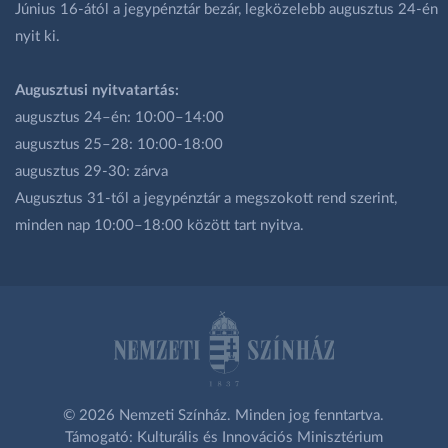
Június 16-ától a jegypénztár bezár, legközelebb augusztus 24-én
nyit ki.
Augusztusi nyitvatartás:
augusztus 24–én: 10:00–14:00
augusztus 25–28: 10:00-18:00
augusztus 29-30: zárva
Augusztus 31-től a jegypénztár a megszokott rend szerint,
minden nap 10:00–18:00 között tart nyitva.
© 2026 Nemzeti Színház. Minden jog fenntartva.
Támogató: Kulturális és Innovációs Minisztérium