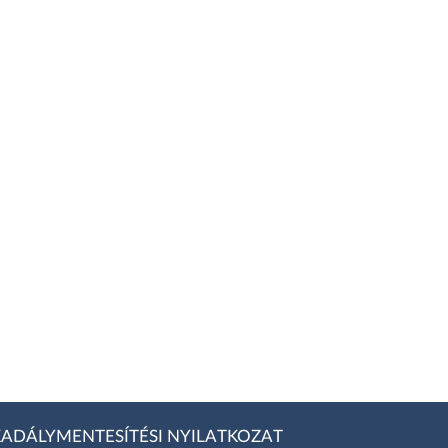
ADÁLYMENTESÍTÉSI NYILATKOZAT