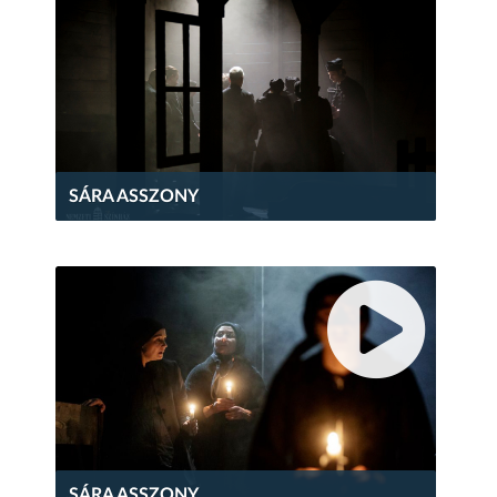
SÁRA ASSZONY
SÁRA ASSZONY