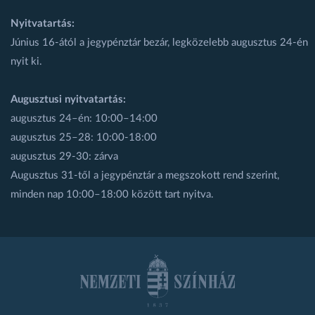
Nyitvatartás:
Június 16-ától a jegypénztár bezár, legközelebb augusztus 24-én
nyit ki.
Augusztusi nyitvatartás:
augusztus 24–én: 10:00–14:00
augusztus 25–28: 10:00-18:00
augusztus 29-30: zárva
Augusztus 31-től a jegypénztár a megszokott rend szerint,
minden nap 10:00–18:00 között tart nyitva.