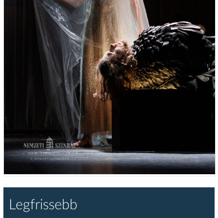
Legfrissebb