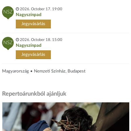
2026. October 17. 19:00
NSZ
Nagyszínpad
Jegyvásárlás
2026. October 18. 15:00
NSZ
Nagyszínpad
Jegyvásárlás
Magyarország • Nemzeti Színház, Budapest
Repertoárunkból ajánljuk