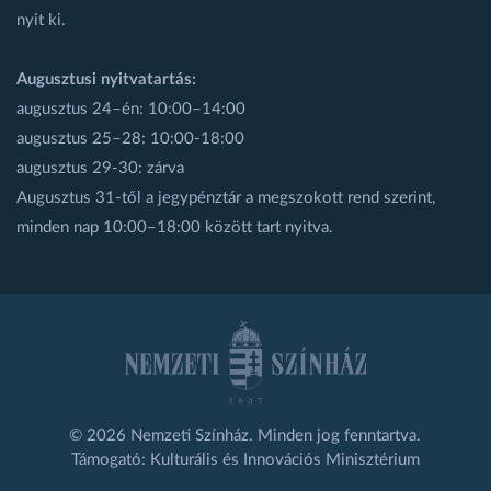
nyit ki.
Augusztusi nyitvatartás:
augusztus 24–én: 10:00–14:00
augusztus 25–28: 10:00-18:00
augusztus 29-30: zárva
Augusztus 31-től a jegypénztár a megszokott rend szerint,
minden nap 10:00–18:00 között tart nyitva.
© 2026 Nemzeti Színház. Minden jog fenntartva.
Támogató: Kulturális és Innovációs Minisztérium