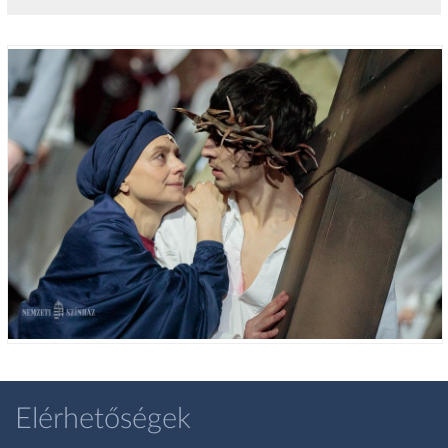
Elérhetőségek