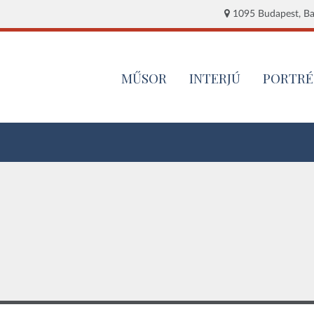
1095 Budapest, Baj
MŰSOR
INTERJÚ
PORTRÉ