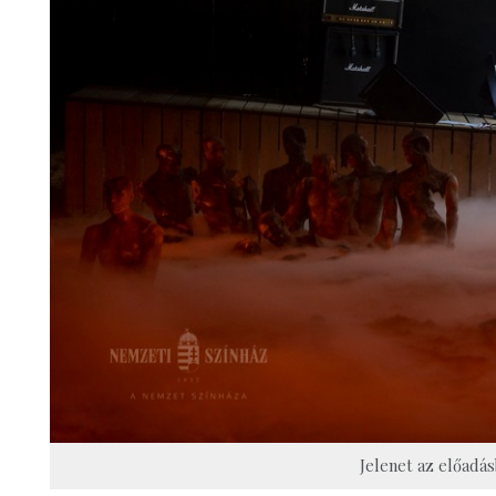
Jelenet az előadás