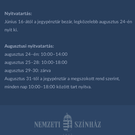
Nyitvatartás:
Június 16-ától a jegypénztár bezár, legközelebb augusztus 24-én
nyit ki.
Augusztusi nyitvatartás:
augusztus 24–én: 10:00–14:00
augusztus 25–28: 10:00-18:00
augusztus 29-30: zárva
Augusztus 31-től a jegypénztár a megszokott rend szerint,
minden nap 10:00–18:00 között tart nyitva.