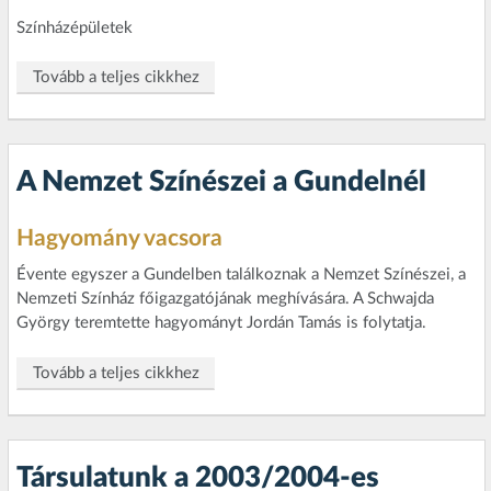
Színházépületek
Tovább a teljes cikkhez
A Nemzet Színészei a Gundelnél
Hagyomány vacsora
Évente egyszer a Gundelben találkoznak a Nemzet Színészei, a
Nemzeti Színház főigazgatójának meghívására. A Schwajda
György teremtette hagyományt Jordán Tamás is folytatja.
Tovább a teljes cikkhez
Társulatunk a 2003/2004-es