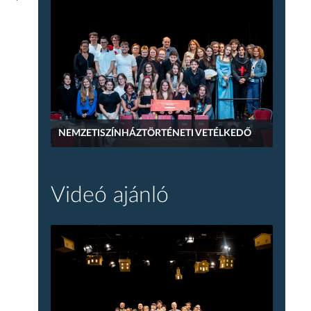
NEMZETISZÍNHÁZTÖRTÉNETI VETÉLKEDŐ
Videó ajánló