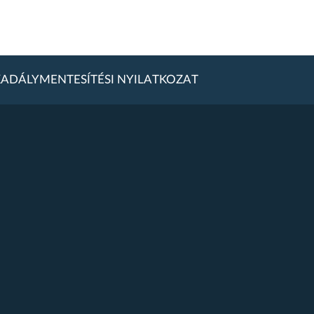
ADÁLYMENTESÍTÉSI NYILATKOZAT