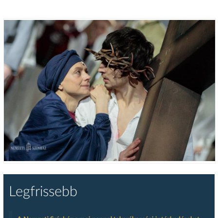
Legfrissebb