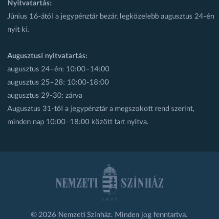
Nyitvatartás:
Június 16-ától a jegypénztár bezár, legközelebb augusztus 24-én
nyit ki.
Augusztusi nyitvatartás:
augusztus 24–én: 10:00–14:00
augusztus 25–28: 10:00-18:00
augusztus 29-30: zárva
Augusztus 31-től a jegypénztár a megszokott rend szerint,
minden nap 10:00–18:00 között tart nyitva.
© 2026 Nemzeti Színház. Minden jog fenntartva.