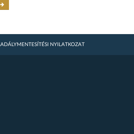
r
ADÁLYMENTESÍTÉSI NYILATKOZAT