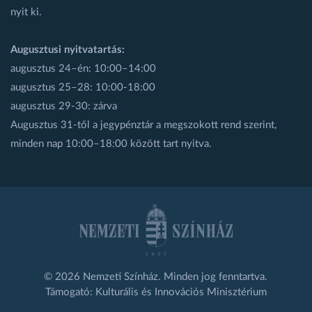
nyit ki.
Augusztusi nyitvatartás:
augusztus 24–én: 10:00–14:00
augusztus 25–28: 10:00-18:00
augusztus 29-30: zárva
Augusztus 31-től a jegypénztár a megszokott rend szerint,
minden nap 10:00–18:00 között tart nyitva.
© 2026 Nemzeti Színház. Minden jog fenntartva.
Támogató: Kulturális és Innovációs Minisztérium