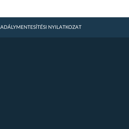
ADÁLYMENTESÍTÉSI NYILATKOZAT