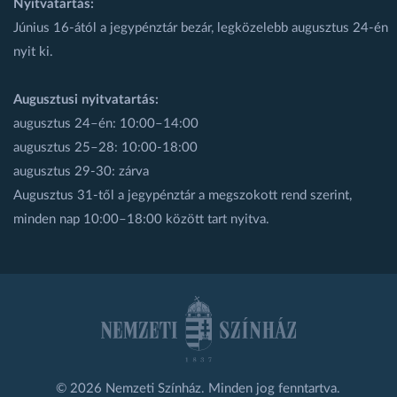
Nyitvatartás:
Június 16-ától a jegypénztár bezár, legközelebb augusztus 24-én
nyit ki.
Augusztusi nyitvatartás:
augusztus 24–én: 10:00–14:00
augusztus 25–28: 10:00-18:00
augusztus 29-30: zárva
Augusztus 31-től a jegypénztár a megszokott rend szerint,
minden nap 10:00–18:00 között tart nyitva.
© 2026 Nemzeti Színház. Minden jog fenntartva.