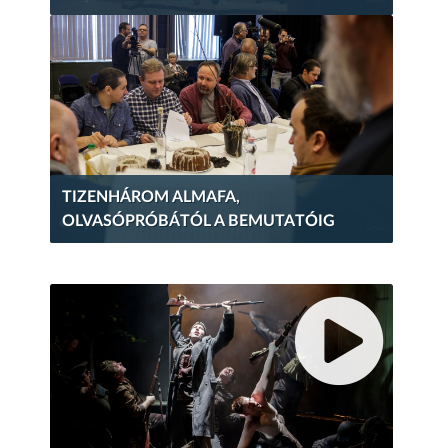
TIZENHÁROM ALMAFA,
OLVASÓPRÓBÁTÓL A BEMUTATÓIG