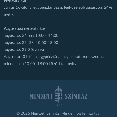
Nyitvatartás:
Június 16-ától a jegypénztár bezár, legközelebb augusztus 24-én
nyit ki.
Augusztusi nyitvatartás:
augusztus 24–én: 10:00–14:00
augusztus 25–28: 10:00-18:00
augusztus 29-30: zárva
Augusztus 31-től a jegypénztár a megszokott rend szerint,
minden nap 10:00–18:00 között tart nyitva.
© 2026 Nemzeti Színház. Minden jog fenntartva.