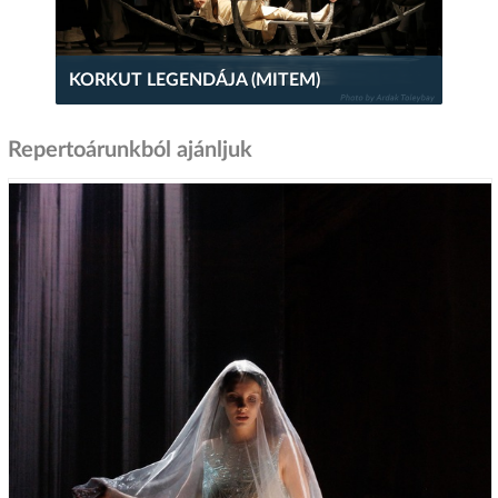
KORKUT LEGENDÁJA (MITEM)
Repertoárunkból ajánljuk