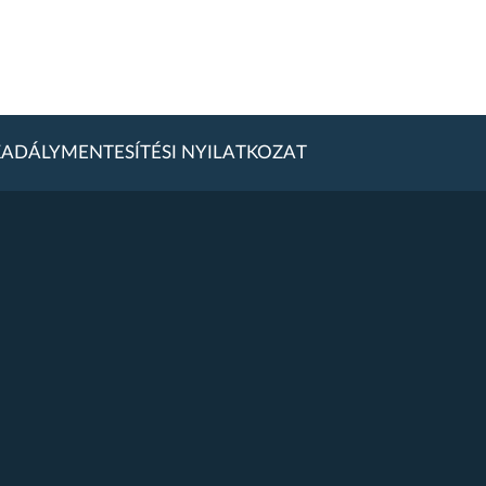
ADÁLYMENTESÍTÉSI NYILATKOZAT