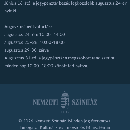
Június 16-ától a jegypénztár bezár, legközelebb augusztus 24-én
nyit ki.
Augusztusi nyitvatartás:
augusztus 24–én: 10:00–14:00
augusztus 25–28: 10:00-18:00
augusztus 29-30: zárva
Augusztus 31-től a jegypénztár a megszokott rend szerint,
minden nap 10:00–18:00 között tart nyitva.
© 2026 Nemzeti Színház. Minden jog fenntartva.
Támogató: Kulturális és Innovációs Minisztérium