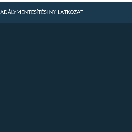
ADÁLYMENTESÍTÉSI NYILATKOZAT