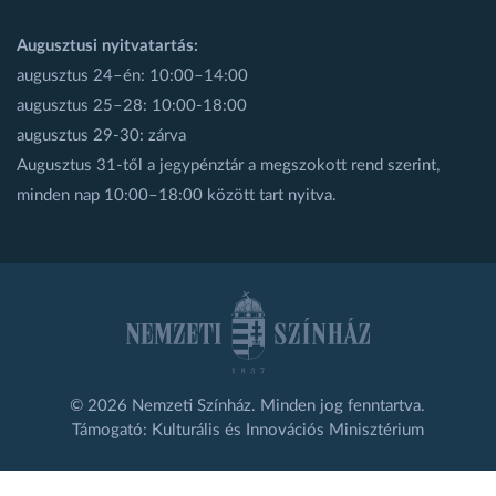
Augusztusi nyitvatartás:
augusztus 24–én: 10:00–14:00
augusztus 25–28: 10:00-18:00
augusztus 29-30: zárva
Augusztus 31-től a jegypénztár a megszokott rend szerint,
minden nap 10:00–18:00 között tart nyitva.
© 2026 Nemzeti Színház. Minden jog fenntartva.
Támogató: Kulturális és Innovációs Minisztérium