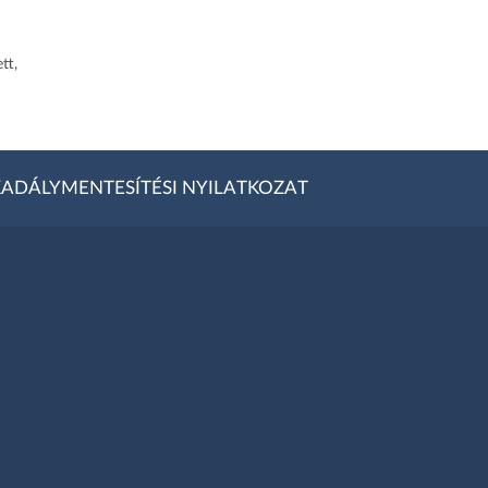
tt,
ADÁLYMENTESÍTÉSI NYILATKOZAT