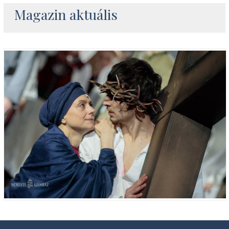
Magazin aktuális