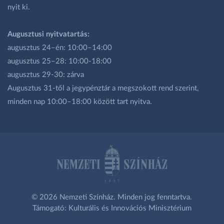
nyit ki.
Augusztusi nyitvatartás:
augusztus 24–én: 10:00–14:00
augusztus 25–28: 10:00-18:00
augusztus 29-30: zárva
Augusztus 31-től a jegypénztár a megszokott rend szerint,
minden nap 10:00–18:00 között tart nyitva.
© 2026 Nemzeti Színház. Minden jog fenntartva.
Támogató: Kulturális és Innovációs Minisztérium