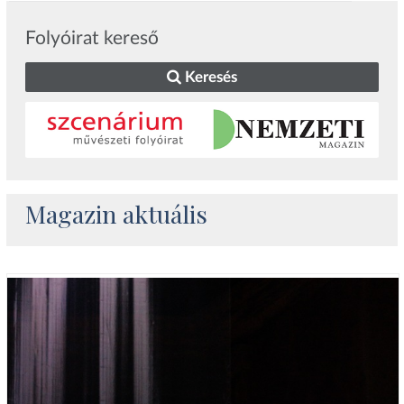
Folyóirat kereső
Keresés
Magazin aktuális