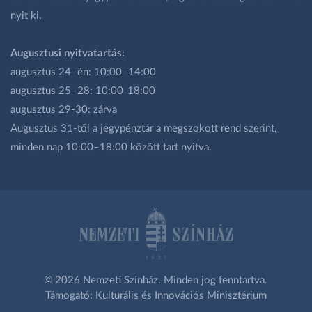
nyit ki.
Augusztusi nyitvatartás:
augusztus 24–én: 10:00–14:00
augusztus 25–28: 10:00-18:00
augusztus 29-30: zárva
Augusztus 31-től a jegypénztár a megszokott rend szerint,
minden nap 10:00–18:00 között tart nyitva.
© 2026 Nemzeti Színház. Minden jog fenntartva.
Támogató: Kulturális és Innovációs Minisztérium