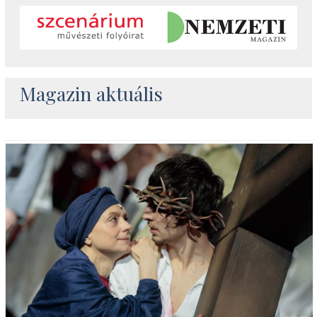
Magazin aktuális