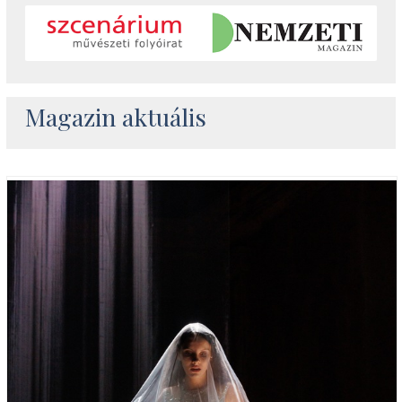
Magazin aktuális