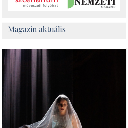
Magazin aktuális