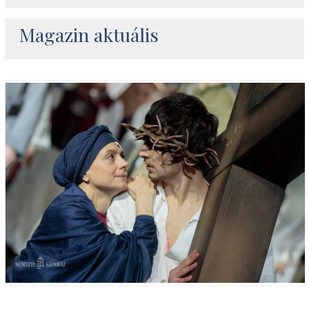
Magazin aktuális