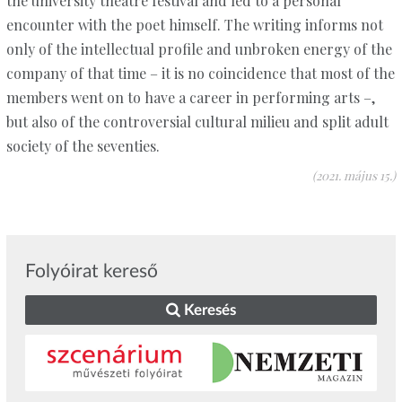
the university theatre festival and led to a personal
encounter with the poet himself. The writing informs not
only of the intellectual profile and unbroken energy of the
company of that time – it is no coincidence that most of the
members went on to have a career in performing arts –,
but also of the controversial cultural milieu and split adult
society of the seventies.
(2021. május 15.)
Folyóirat kereső
Keresés