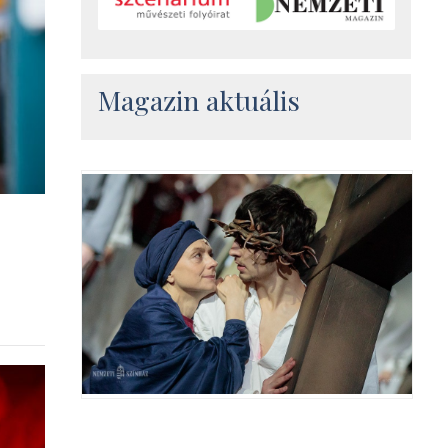
Magazin aktuális