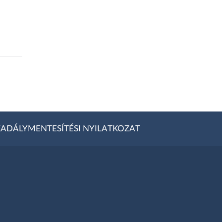
ADÁLYMENTESÍTÉSI NYILATKOZAT