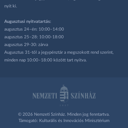
nyit ki.
Augusztusi nyitvatartás:
augusztus 24–én: 10:00–14:00
augusztus 25–28: 10:00-18:00
augusztus 29-30: zárva
Augusztus 31-től a jegypénztár a megszokott rend szerint,
minden nap 10:00–18:00 között tart nyitva.
© 2026 Nemzeti Színház. Minden jog fenntartva.
Támogató: Kulturális és Innovációs Minisztérium