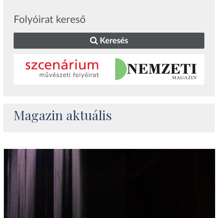
Folyóirat kereső
Keresés
Magazin aktuális