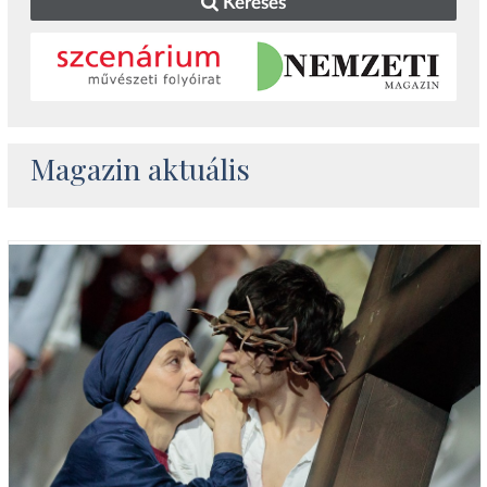
Keresés
Magazin aktuális