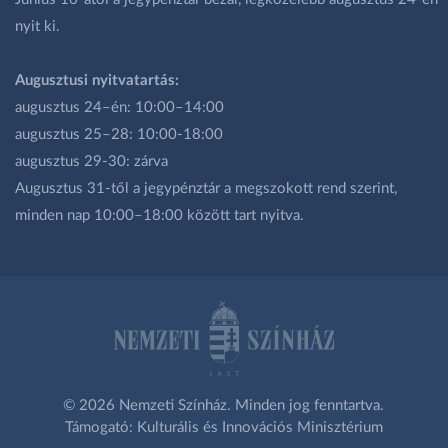
nyit ki.
Augusztusi nyitvatartás:
augusztus 24–én: 10:00–14:00
augusztus 25–28: 10:00-18:00
augusztus 29-30: zárva
Augusztus 31-től a jegypénztár a megszokott rend szerint,
minden nap 10:00–18:00 között tart nyitva.
© 2026 Nemzeti Színház. Minden jog fenntartva.
Támogató: Kulturális és Innovációs Minisztérium