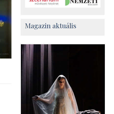
Magazin aktuális