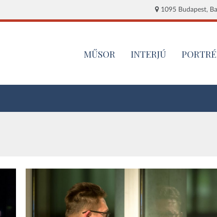
1095 Budapest, Baj
MŰSOR
INTERJÚ
PORTRÉ