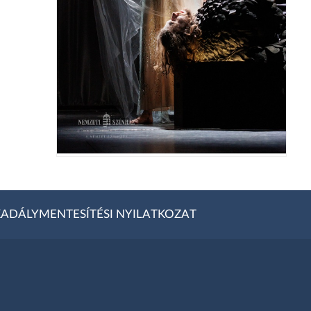
ADÁLYMENTESÍTÉSI NYILATKOZAT