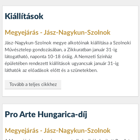
Kiállítások
Megyejárás - Jász-Nagykun-Szolnok
Jász-Nagykun-Szolnok megye alkotóinak kiállítása a Szolnoki
Művésztelep gondozásában, a Zikkuratban január 31-ig
látogatható, naponta 10-18 óráig. A Nemzeti Színház
épületében rendezett kiállítások ugyancsak január 31-ig
láthatók az előadások előtt és a szünetekben.
Tovább a teljes cikkhez
Pro Arte Hungarica-díj
Megyejárás - Jász-Nagykun-Szolnok