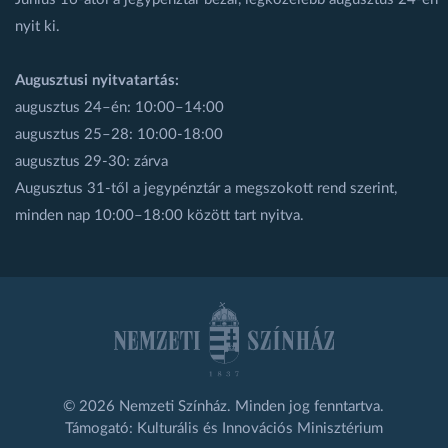
nyit ki.
Augusztusi nyitvatartás:
augusztus 24–én: 10:00–14:00
augusztus 25–28: 10:00-18:00
augusztus 29-30: zárva
Augusztus 31-től a jegypénztár a megszokott rend szerint,
minden nap 10:00–18:00 között tart nyitva.
© 2026 Nemzeti Színház. Minden jog fenntartva.
Támogató: Kulturális és Innovációs Minisztérium