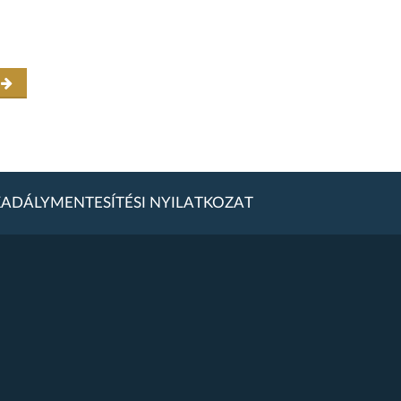
r
ADÁLYMENTESÍTÉSI NYILATKOZAT