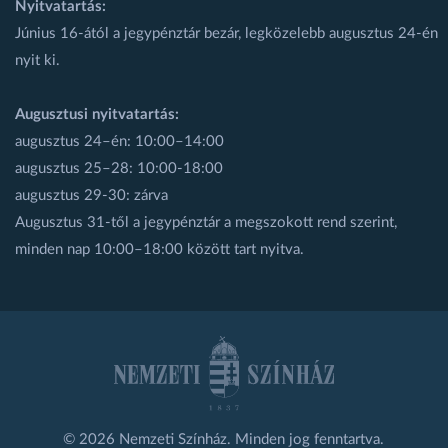
Nyitvatartás:
Június 16-ától a jegypénztár bezár, legközelebb augusztus 24-én
nyit ki.
Augusztusi nyitvatartás:
augusztus 24–én: 10:00–14:00
augusztus 25–28: 10:00-18:00
augusztus 29-30: zárva
Augusztus 31-től a jegypénztár a megszokott rend szerint,
minden nap 10:00–18:00 között tart nyitva.
© 2026 Nemzeti Színház. Minden jog fenntartva.