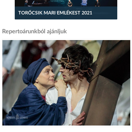
TORŐCSIK MARI EMLÉKEST 2021
Repertoárunkból ajánljuk