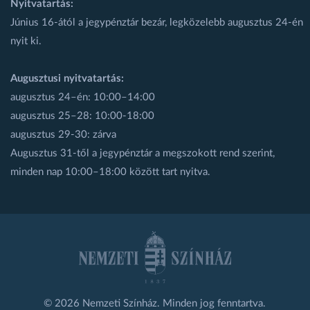
Nyitvatartás:
Június 16-ától a jegypénztár bezár, legközelebb augusztus 24-én
nyit ki.
Augusztusi nyitvatartás:
augusztus 24–én: 10:00–14:00
augusztus 25–28: 10:00-18:00
augusztus 29-30: zárva
Augusztus 31-től a jegypénztár a megszokott rend szerint,
minden nap 10:00–18:00 között tart nyitva.
© 2026 Nemzeti Színház. Minden jog fenntartva.